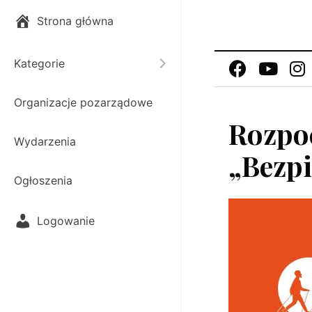
Strona główna
Kategorie
Toggle submenu
Organizacje pozarządowe
Rozpoc
Wydarzenia
„Bezpi
Ogłoszenia
Logowanie