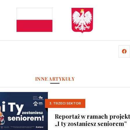
INNE ARTYKUŁY
3. TRZECI SEKTOR
Reportaż w ramach projekt
„I ty zostaniesz seniorem”